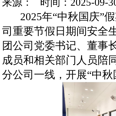
来源： 时间：2025-09-30 1
2025年“中秋国庆”
司重要节假日期间安全生
团公司党委书记、董事
成员和相关部门人员陪
分公司一线，开展“中秋