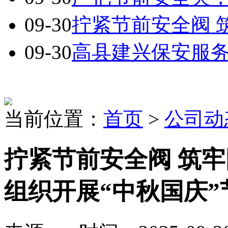
09-30
拧紧节前安全阀 筑
09-30
高县建兴保安服务有
当前位置：
首页
>
公司动
拧紧节前安全阀 筑
组织开展“中秋国庆