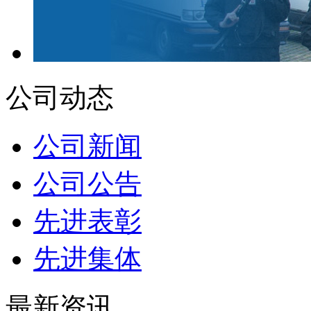
公司动态
公司新闻
公司公告
先进表彰
先进集体
最新资讯