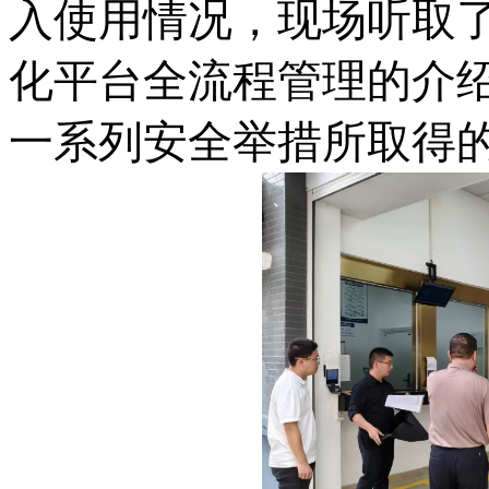
入使用情况，现场听取
化平台全流程管理的介
一系列安全举措所取得