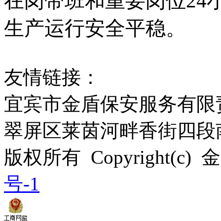
在岗带班和重要岗位24
生产运行安全平稳。
友情链接：
宜宾市金盾保安服务有限
翠屏区莱茵河畔香街四段南段
版权所有 Copyright(c)
号-1