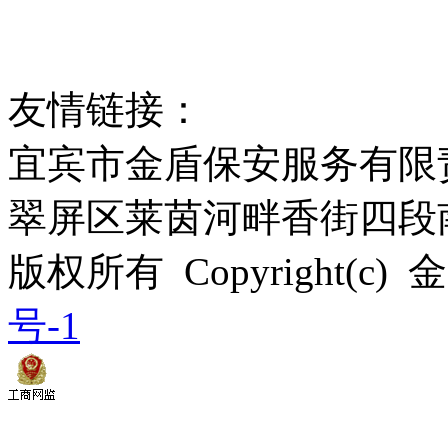
友情链接：
宜宾市金盾保安服务有限
翠屏区莱茵河畔香街四段南段
版权所有 Copyright(c)
号-1