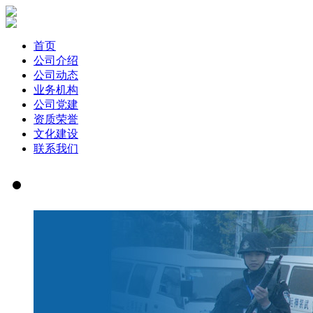
首页
公司介绍
公司动态
业务机构
公司党建
资质荣誉
文化建设
联系我们