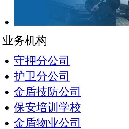
业务机构
守押分公司
护卫分公司
金盾技防公司
保安培训学校
金盾物业公司