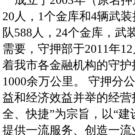
20人，1个金库和4辆武
队588人，24个金库，
需要，守押部于2011年
着我市各金融机构的守护
1000余万公里。 守押
益和经济效益并举的经营
全、快捷”为宗旨，以“
提供一流服务、创造一流