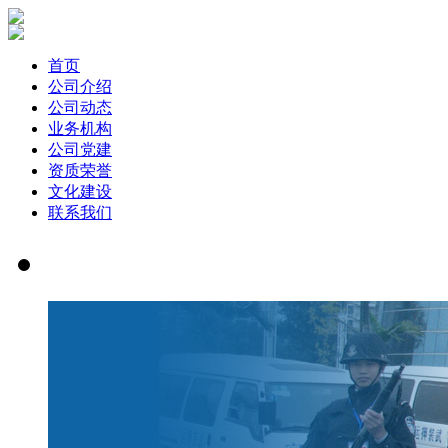
首页
公司介绍
公司动态
业务机构
公司党建
资质荣誉
文化建设
联系我们