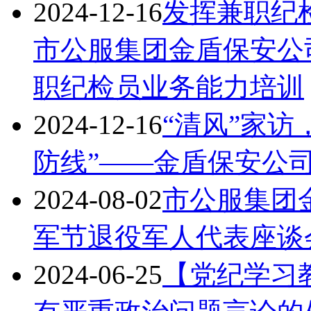
2024-12-16
发挥兼职纪
市公服集团金盾保安公
职纪检员业务能力培训
2024-12-16
“清风”家
防线”——金盾保安公
2024-08-02
市公服集团金
军节退役军人代表座谈
2024-06-25
【党纪学习