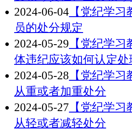
2024-06-04
【党纪学习
员的处分规定
2024-05-29
【党纪学习
体违纪应该如何认定处
2024-05-28
【党纪学习
从重或者加重处分
2024-05-27
【党纪学习
从轻或者减轻处分