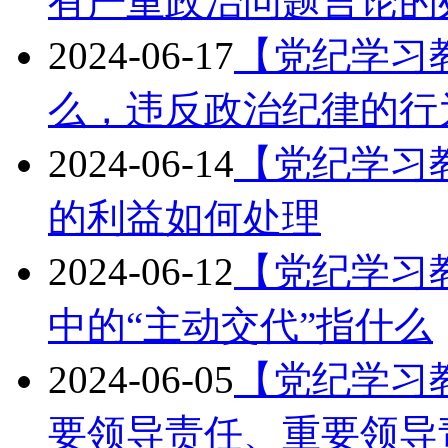
有严重政治问题言论的
2024-06-17
【党纪学习
么，违反政治纪律的行
2024-06-14
【党纪学习
的利益如何处理
2024-06-12
【党纪学习
中的“主动交代”指什么
2024-06-05
【党纪学习
要领导责任、重要领导