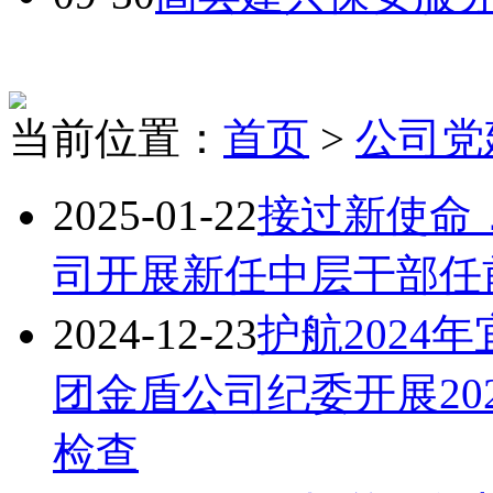
当前位置：
首页
>
公司党
2025-01-22
接过新使命
司开展新任中层干部任
2024-12-23
护航2024
团金盾公司纪委开展20
检查